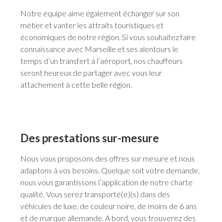
Notre équipe aime également échanger sur son
métier et vanter les attraits touristiques et
économiques de notre région. Si vous souhaitez faire
connaissance avec Marseille et ses alentours le
temps d’un transfert à l’aéroport, nos chauffeurs
seront heureux de partager avec vous leur
attachement à cette belle région.
Des prestations sur-mesure
Nous vous proposons des offres sur mesure et nous
adaptons à vos besoins. Quelque soit votre demande,
nous vous garantissons l’application de notre charte
qualité. Vous serez transporté(e)(s) dans des
véhicules de luxe, de couleur noire, de moins de 6 ans
et de marque allemande. A bord, vous trouverez des