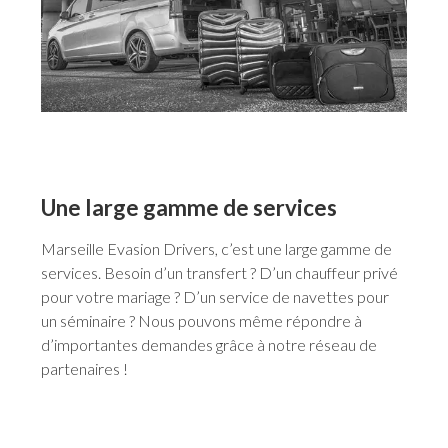
Une large gamme de services
Marseille Evasion Drivers, c’est une large gamme de
services. Besoin d’un transfert ? D’un chauffeur privé
pour votre mariage ? D’un service de navettes pour
un séminaire ? Nous pouvons même répondre à
d’importantes demandes grâce à notre réseau de
partenaires !