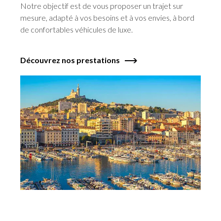
Notre objectif est de vous proposer un trajet sur
mesure, adapté à vos besoins et à vos envies, à bord
de confortables véhicules de luxe.
Découvrez nos prestations