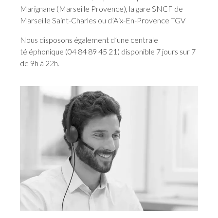
Marignane (Marseille Provence), la gare SNCF de
Marseille Saint-Charles ou d’Aix-En-Provence TGV
Nous disposons également d’une centrale
téléphonique (04 84 89 45 21) disponible 7 jours sur 7
de 9h à 22h.