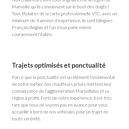
Marseille qu’ils connaissent sur le bout des doigts !
Tous titulaires de la carte professionnelle VTC, avec un
minimum de 4 années d’expérience, ils sont bilingues
Français/Anglais et l’un d’eux parle même
couramment l’italien.
Trajets optimisés et ponctualité
Parce que la ponctualité est un élément fondamental
de notre métier, nos chauffeurs privés mettent leur
connaissance de l’agglomération Marseillaise et sa
région à profit. Forts de notre expérience, il est très
rare que nous ne soyons pas en avance pour vous
accueillir à bord de nos véhicules pour un trajet en
toute sérénité.