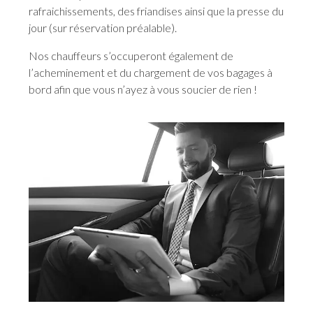
rafraichissements, des friandises ainsi que la presse du
jour (sur réservation préalable).
Nos chauffeurs s’occuperont également de
l’acheminement et du chargement de vos bagages à
bord afin que vous n’ayez à vous soucier de rien !