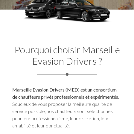
Pourquoi choisir Marseille
Evasion Drivers ?
Marseille Evasion Drivers (MED) est un consortium
de chauffeurs privés professionnels et expérimentés
.
Soucieux de vous proposer la meilleure qualité de
service possible, nos chauffeurs sont sélectionnés
pour leur professionnalisme, leur discrétion, leur
amabilité et leur ponctualité.