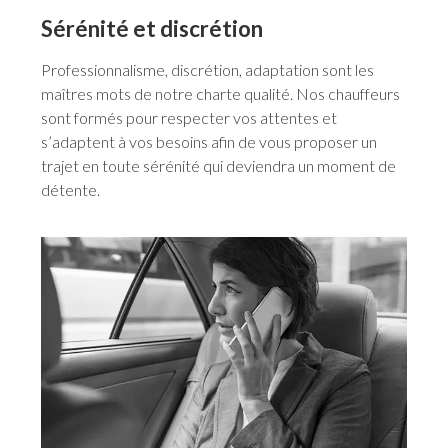
Sérénité et discrétion
Professionnalisme, discrétion, adaptation sont les
maîtres mots de notre charte qualité. Nos chauffeurs
sont formés pour respecter vos attentes et
s’adaptent à vos besoins afin de vous proposer un
trajet en toute sérénité qui deviendra un moment de
détente.