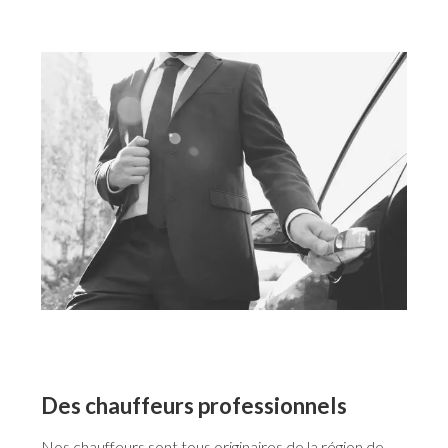
Des chauffeurs professionnels
Nos chauffeurs sont tous originaires de la région de