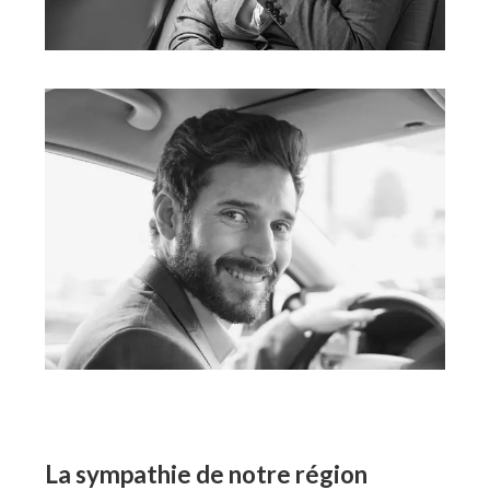
La sympathie de notre région