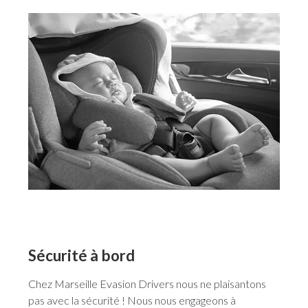
Sécurité à bord
Chez Marseille Evasion Drivers nous ne plaisantons
pas avec la sécurité ! Nous nous engageons à