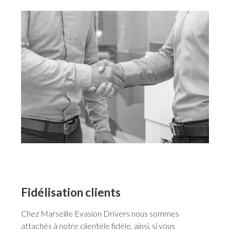
Fidélisation clients
Chez Marseille Evasion Drivers nous sommes
attachés à notre clientèle fidèle, ainsi, si vous