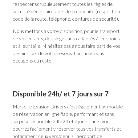
respecter scrupuleusement toutes les règles de
sécurité nécessaires lors de la conduite (respect du
code de la route, téléphone, ceintures de sécurité).
Nous mettons à votre disposition, pour le transport
de vos enfants, des sièges auto adaptés à leur poids
et à leur taille. N’hésitez pas à nous faire part de vos
besoins lors de votre réservation, nous nous
occupons du reste !
Disponible 24h/ et 7 jours sur 7
Marseille Evasion Drivers c’est également un module
de réservation en ligne fiable, performant et sans
surprise disponible 24h/24 et 7 jours sur 7. Vous
pourrez facilement y réserver tous vos transferts et
notamment ceux vers/depuis l’aéroport de