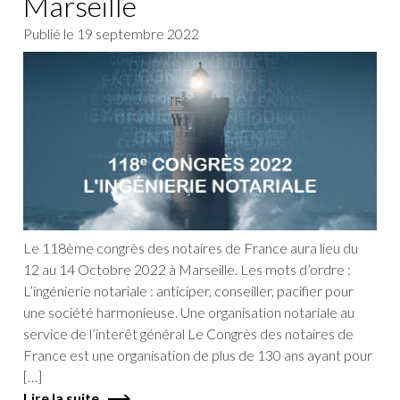
Marseille
Publié le
19 septembre 2022
Le 118ème congrès des notaires de France aura lieu du
12 au 14 Octobre 2022 à Marseille. Les mots d’ordre :
L’ingénierie notariale : anticiper, conseiller, pacifier pour
une société harmonieuse. Une organisation notariale au
service de l’interêt général Le Congrès des notaires de
France est une organisation de plus de 130 ans ayant pour
[…]
Lire la suite