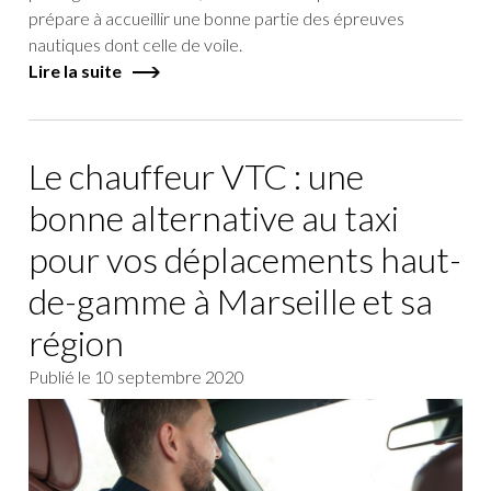
prépare à accueillir une bonne partie des épreuves
nautiques dont celle de voile.
Lire la suite
Le chauffeur VTC : une
bonne alternative au taxi
pour vos déplacements haut-
de-gamme à Marseille et sa
région
Publié le
10 septembre 2020