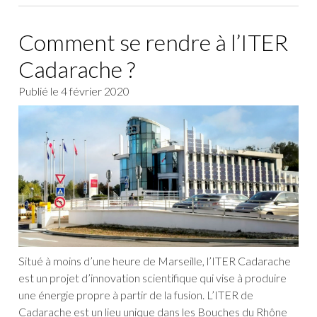
Comment se rendre à l’ITER
Cadarache ?
Publié le
4 février 2020
Situé à moins d’une heure de Marseille, l’ITER Cadarache
est un projet d’innovation scientifique qui vise à produire
une énergie propre à partir de la fusion. L’ITER de
Cadarache est un lieu unique dans les Bouches du Rhône