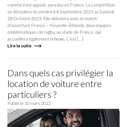
comme il est appelé, aura lieu en France. La compétition
se déroulera du vendredi 8 Septembre 2023 au Samedi
28 Octobre 2023. Elle débutera avec le match
d’ouverture France – Nouvelle-Zélande, deux équipes
emblématiques de rugby, au stade de France, qui
accueillera également la finale. C’est […]
Lire la suite
Dans quels cas privilégier la
location de voiture entre
particuliers ?
Publié le
10 mars 2022