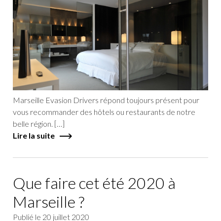
Marseille Evasion Drivers répond toujours présent pour
vous recommander des hôtels ou restaurants de notre
belle région. […]
Lire la suite
Que faire cet été 2020 à
Marseille ?
Publié le
20 juillet 2020