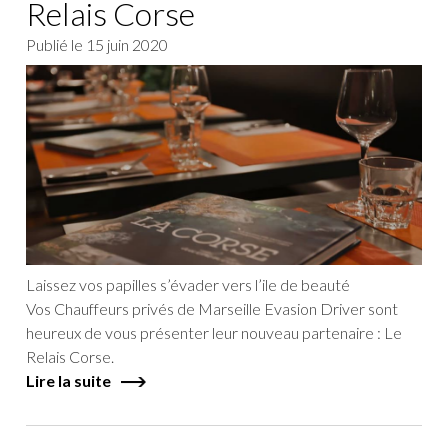
Relais Corse
Publié le
15 juin 2020
Laissez vos papilles s’évader vers l’ile de beauté
Vos Chauffeurs privés de Marseille Evasion Driver sont
heureux de vous présenter leur nouveau partenaire : Le
Relais Corse.
Lire la suite