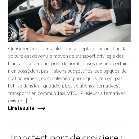
Quasiment indispensable pour se déplacer aujourd’hui, la
voiture est devenu le moyen de transport privilégié des
français. Cependant pour de nombreuses raisons, certains
n’en possèdent pas : raisons budgétaires, écologiques, de
stationnement, ou simplement parce qu’ils n’en ont pas
l’utilisé dans leur quotidien. Les solutions alternatives :
transports en commun, taxi, VTC… Plusieurs alternatives
existent […]
Lire la suite
Transfert port de croisière :