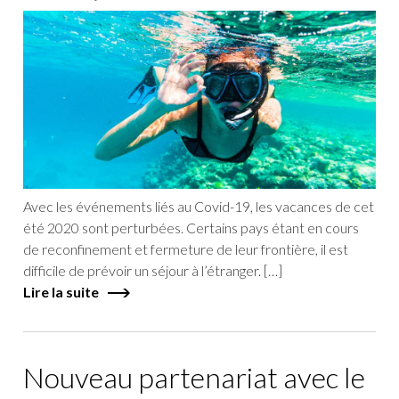
Avec les événements liés au Covid-19, les vacances de cet
été 2020 sont perturbées. Certains pays étant en cours
de reconfinement et fermeture de leur frontière, il est
difficile de prévoir un séjour à l’étranger. […]
Lire la suite
Nouveau partenariat avec le