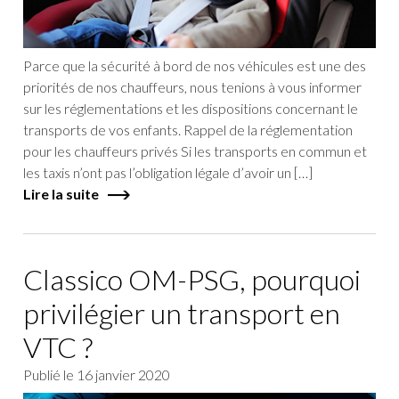
Parce que la sécurité à bord de nos véhicules est une des
priorités de nos chauffeurs, nous tenions à vous informer
sur les réglementations et les dispositions concernant le
transports de vos enfants. Rappel de la réglementation
pour les chauffeurs privés Si les transports en commun et
les taxis n’ont pas l’obligation légale d’avoir un […]
Lire la suite
Classico OM-PSG, pourquoi
privilégier un transport en
VTC ?
Publié le
16 janvier 2020