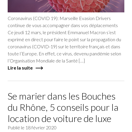
Coronavirus (COVID 19): Marseille Evasion Drivers
continue de vous accompagner dans vos déplacements
Ce jeudi 12 mars, le président Emmanuel Macron s’est
exprimé en direct pour faire le point sur la propagation du
coronavirus (COVID-19) sur le territoire français et dans
toute l’Europe. En effet, ce virus, devenu pandémie selon
l’Organisation Mondiale de la Santé […]
Lire la suite
Se marier dans les Bouches
du Rhône, 5 conseils pour la
location de voiture de luxe
Publié le
18 février 2020