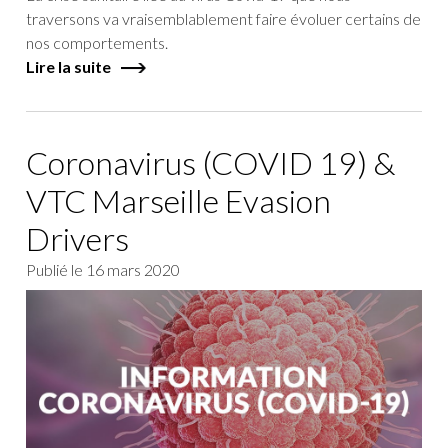
traversons va vraisemblablement faire évoluer certains de
nos comportements.
Lire la suite
Coronavirus (COVID 19) &
VTC Marseille Evasion
Drivers
Publié le
16 mars 2020