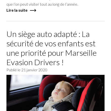
que l’on peut visiter tout au long de l’année.
Lire la suite
Un siège auto adapté : La
sécurité de vos enfants est
une priorité pour Marseille
Evasion Drivers !
Publié le
21 janvier 2020