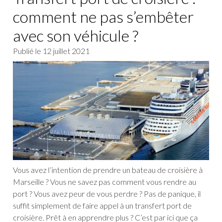
comment ne pas s’embêter
avec son véhicule ?
Publié le
12 juillet 2021
Vous avez l’intention de prendre un bateau de croisière à
Marseille ? Vous ne savez pas comment vous rendre au
port ? Vous avez peur de vous perdre ? Pas de panique, il
suffit simplement de faire appel à un transfert port de
croisière. Prêt à en apprendre plus ? C’est par ici que ça