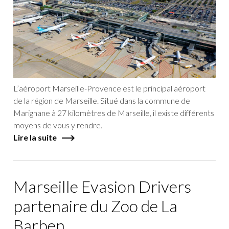
L’aéroport Marseille-Provence est le principal aéroport
de la région de Marseille. Situé dans la commune de
Marignane à 27 kilomètres de Marseille, il existe différents
moyens de vous y rendre.
Lire la suite
Marseille Evasion Drivers
partenaire du Zoo de La
Barben