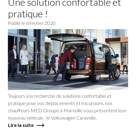
Une solution confortable et
pratique !
Publié le
6 février 2020
Toujours à la recherche de solutions confortable et
pratique pour vos déplacements et excursions, nos
chauffeurs MED Groupe à Marseille vous présentent leur
nouveau véhicule : le Volkswagen Caravelle.
Lire la suite