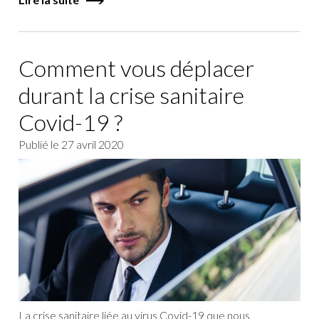
Comment vous déplacer
durant la crise sanitaire
Covid-19 ?
Publié le
27 avril 2020
La crise sanitaire liée au virus Covid-19 que nous