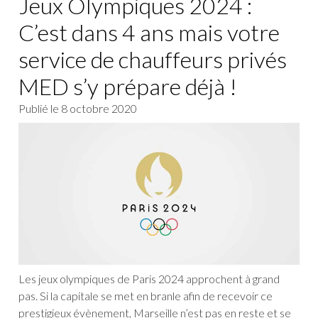
Jeux Olympiques 2024 :
C’est dans 4 ans mais votre
service de chauffeurs privés
MED s’y prépare déjà !
Publié le
8 octobre 2020
Les jeux olympiques de Paris 2024 approchent à grand
pas. Si la capitale se met en branle afin de recevoir ce
prestigieux évènement, Marseille n’est pas en reste et se