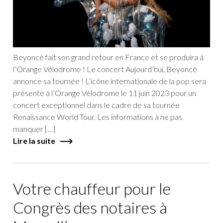
Beyoncé fait son grand retour en France et se produira à
l’Orange Vélodrome ! Le concert Aujourd’hui, Beyoncé
annonce sa tournée ! L’icône internationale de la pop sera
présente à l’Orange Vélodrome le 11 juin 2023 pour un
concert exceptionnel dans le cadre de sa tournée
Renaissance World Tour. Les informations à ne pas
manquer […]
Lire la suite
Votre chauffeur pour le
Congrès des notaires à