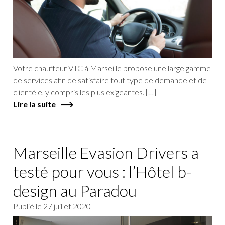
Votre chauffeur VTC à Marseille propose une large gamme
de services afin de satisfaire tout type de demande et de
clientèle, y compris les plus exigeantes. […]
Lire la suite
Marseille Evasion Drivers a
testé pour vous : l’Hôtel b-
design au Paradou
Publié le
27 juillet 2020