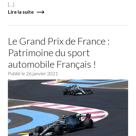
[…]
Lire la suite
Le Grand Prix de France :
Patrimoine du sport
automobile Français !
Publié le
26 janvier 2021