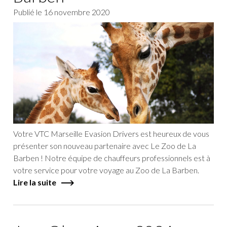
Publié le
16 novembre 2020
Votre VTC Marseille Evasion Drivers est heureux de vous
présenter son nouveau partenaire avec Le Zoo de La
Barben ! Notre équipe de chauffeurs professionnels est à
votre service pour votre voyage au Zoo de La Barben.
Lire la suite