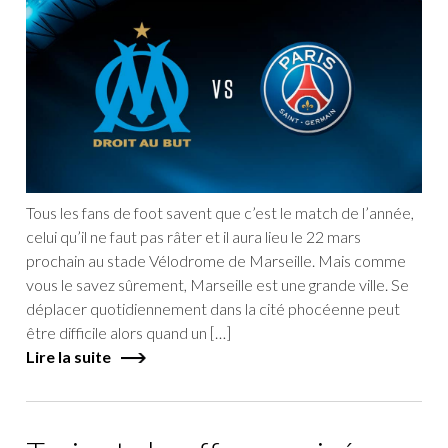
Tous les fans de foot savent que c’est le match de l’année,
celui qu’il ne faut pas râter et il aura lieu le 22 mars
prochain au stade Vélodrome de Marseille. Mais comme
vous le savez sûrement, Marseille est une grande ville. Se
déplacer quotidiennement dans la cité phocéenne peut
être difficile alors quand un […]
Lire la suite