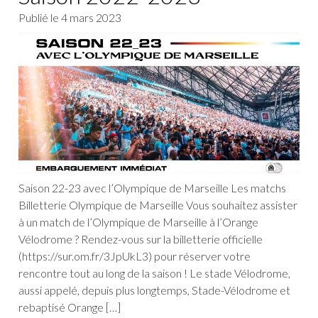
Publié le
4 mars 2023
Saison 22-23 avec l’Olympique de Marseille Les matchs
Billetterie Olympique de Marseille Vous souhaitez assister
à un match de l’Olympique de Marseille à l’Orange
Vélodrome ? Rendez-vous sur la billetterie officielle
(https://sur.om.fr/3JpUkL3) pour réserver votre
rencontre tout au long de la saison ! Le stade Vélodrome,
aussi appelé, depuis plus longtemps, Stade-Vélodrome et
rebaptisé Orange […]