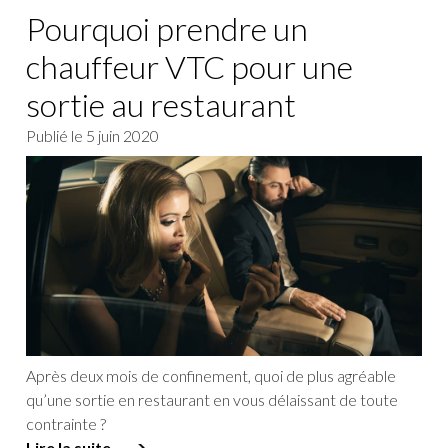
Pourquoi prendre un
chauffeur VTC pour une
sortie au restaurant
Publié le
5 juin 2020
Après deux mois de confinement, quoi de plus agréable
qu’une sortie en restaurant en vous délaissant de toute
contrainte ?
Lire la suite