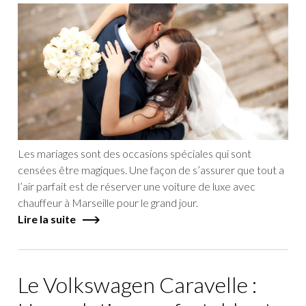
Les mariages sont des occasions spéciales qui sont
censées être magiques. Une façon de s’assurer que tout a
l’air parfait est de réserver une voiture de luxe avec
chauffeur à Marseille pour le grand jour.
Lire la suite
Le Volkswagen Caravelle :