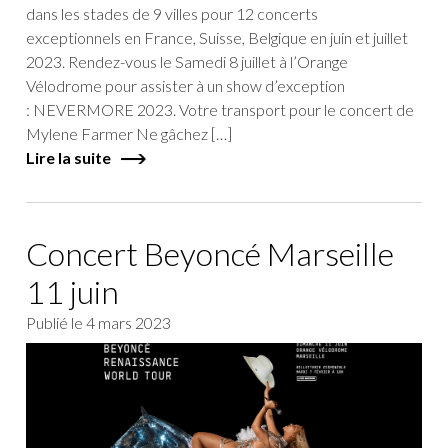
dans les stades de 9 villes pour 12 concerts
exceptionnels en France, Suisse, Belgique en juin et juillet
2023. Rendez-vous le Samedi 8 juillet à l’Orange
Vélodrome pour assister à un show d’exception
: NEVERMORE 2023. Votre transport pour le concert de
Mylene Farmer Ne gâchez […]
Lire la suite
Concert Beyoncé Marseille
11 juin
Publié le
4 mars 2023