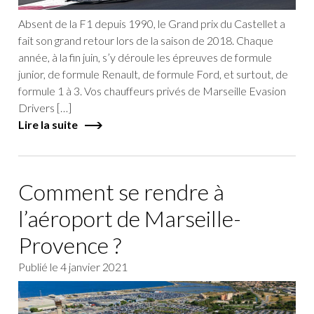
Absent de la F1 depuis 1990, le Grand prix du Castellet a
fait son grand retour lors de la saison de 2018. Chaque
année, à la fin juin, s’y déroule les épreuves de formule
junior, de formule Renault, de formule Ford, et surtout, de
formule 1 à 3. Vos chauffeurs privés de Marseille Evasion
Drivers […]
Lire la suite
Comment se rendre à
l’aéroport de Marseille-
Provence ?
Publié le
4 janvier 2021