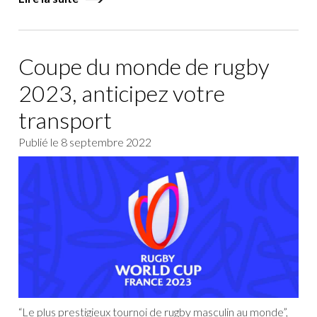
Coupe du monde de rugby
2023, anticipez votre
transport
Publié le
8 septembre 2022
“Le plus prestigieux tournoi de rugby masculin au monde”,