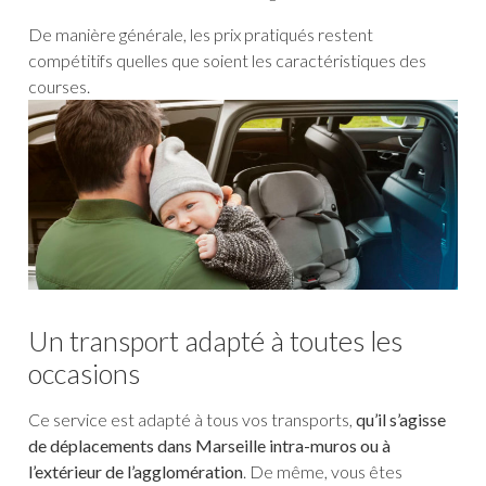
De manière générale, les prix pratiqués restent
compétitifs quelles que soient les caractéristiques des
courses.
Un transport adapté à toutes les
occasions
Ce service est adapté à tous vos transports,
qu’il s’agisse
de déplacements dans Marseille intra-muros ou à
l’extérieur de l’agglomération
. De même, vous êtes