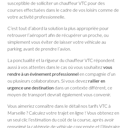
susceptible de solliciter un chauffeur VTC pour des
courses effectuées dans le cadre de vos loisirs comme de
votre activité professionnelle.
C’est tout d’abord la solution la plus appropriée pour
retrouver l’aéroport afin de récupérer un proche, ou
simplement vous éviter de laisser votre véhicule au
parking, avant de prendre l’avion.
La ponctualité et la rigueur du chauffeur VTC répondent
aussi à vos attentes dans le cas où vous souhaitez
vous
rendre à un événement professionnel
en compagnie d’un
ou plusieurs collaborateurs. Si vous devez
rallier en
urgence une destination
dans un contexte différent, ce
moyen de transport devrait également vous convenir.
Vous aimeriez connaître dans le détail nos tarifs VTC à
Marseille ? Calculez votre trajet en ligne ! Vous obtenez en
un seul clic l’estimation du coût de la course, après avoir
renseigné la catégorie de véhicule concernée et l’itinéraire