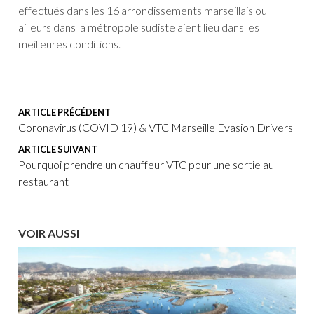
effectués dans les 16 arrondissements marseillais ou
ailleurs dans la métropole sudiste aient lieu dans les
meilleures conditions.
ARTICLE PRÉCÉDENT
Coronavirus (COVID 19) & VTC Marseille Evasion Drivers
ARTICLE SUIVANT
Pourquoi prendre un chauffeur VTC pour une sortie au
restaurant
VOIR AUSSI