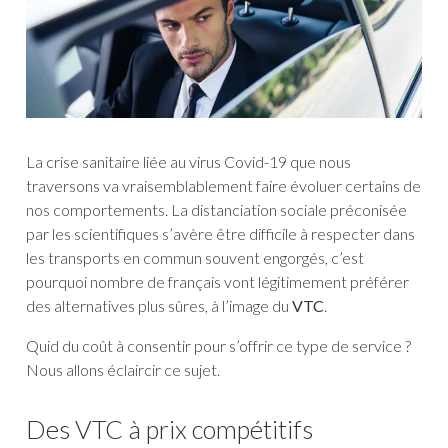
La crise sanitaire liée au virus Covid-19 que nous
traversons va vraisemblablement faire évoluer certains de
nos comportements. La distanciation sociale préconisée
par les scientifiques s’avère être difficile à respecter dans
les transports en commun souvent engorgés, c’est
pourquoi nombre de français vont légitimement préférer
des alternatives plus sûres, à l’image du
VTC
.
Quid du coût à consentir pour s’offrir ce type de service ?
Nous allons éclaircir ce sujet.
Des VTC à prix compétitifs