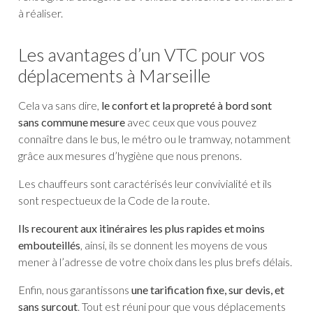
à réaliser.
Les avantages d’un VTC pour vos
déplacements à Marseille
Cela va sans dire,
le confort et la propreté à bord sont
sans commune mesure
avec ceux que vous pouvez
connaître dans le bus, le métro ou le tramway, notamment
grâce aux mesures d’hygiène que nous prenons.
Les chauffeurs sont caractérisés leur convivialité et ils
sont respectueux de la Code de la route.
Ils recourent aux itinéraires les plus rapides et moins
embouteillés
, ainsi, ils se donnent les moyens de vous
mener à l’adresse de votre choix dans les plus brefs délais.
Enfin, nous garantissons
une tarification fixe, sur devis, et
sans surcout
. Tout est réuni pour que vous déplacements