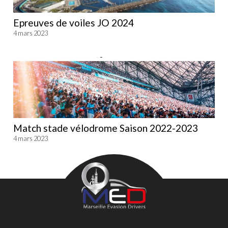
Epreuves de voiles JO 2024
4 mars 2023
Match stade vélodrome Saison 2022-2023
4 mars 2023