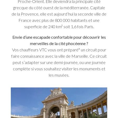
Proche-Orient. Elle deviendra la principale cité
grecque du côté ouest de la méditerranée. Capitale
de la Provence, elle est aujourd’hui la seconde ville de
France avec plus de 800 000 habitants et une
superficie de 240 km² soit 1,6 fois Paris.
Envie d’une escapade confortable pour découvrir les
merveilles de la cité phocéenne ?
Vos chauffeurs VTC vous ont préparé* un circuit pour
faire connaissance avec la ville de Marseille. Ce circuit
peut s’adapter sur une demi-journée, ou une journée
complète si vous souhaitez visiter les monuments et
les musées.