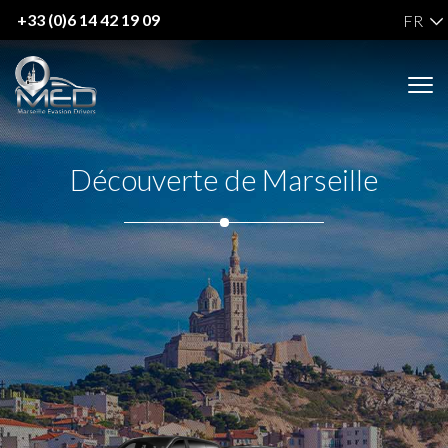
+33 (0)6 14 42 19 09
FR
Découverte de Marseille