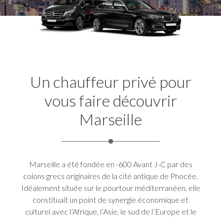
Un chauffeur privé pour
vous faire découvrir
Marseille
Marseille a été fondée en -600 Avant J-C par des
colons grecs originaires de la cité antique de Phocée.
Idéalement située sur le pourtour méditerranéen, elle
constituait un point de synergie économique et
culturel avec l’Afrique, l’Asie, le sud de l’Europe et le