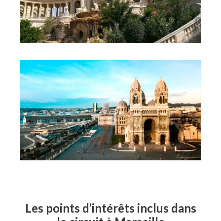
Les points d’intérêts inclus dans